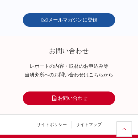
メールマガジンに登録
お問い合わせ
レポートの内容・取材のお申込み等
当研究所へのお問い合わせはこちらから
お問い合わせ
サイトポリシー
サイトマップ