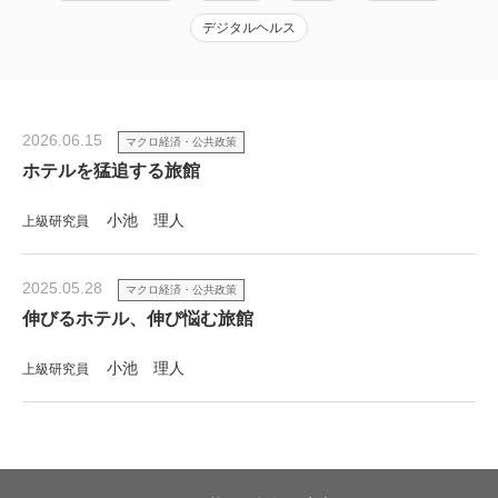
デジタルヘルス
2026.06.15
マクロ経済・公共政策
ホテルを猛追する旅館
小池 理人
上級研究員
2025.05.28
マクロ経済・公共政策
伸びるホテル、伸び悩む旅館
小池 理人
上級研究員