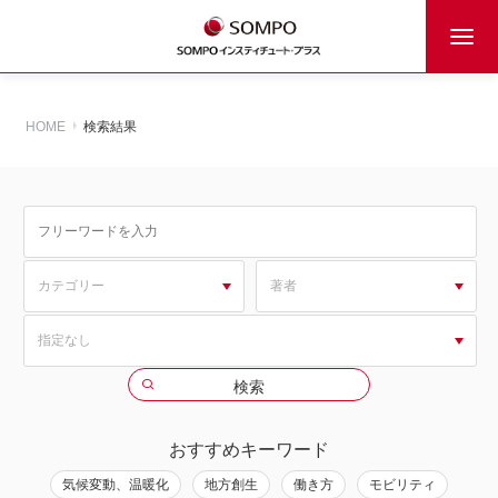
HOME
検索結果
おすすめキーワード
気候変動、温暖化
地方創生
働き方
モビリティ