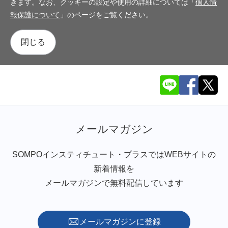
きます。なお、クッキーの設定や使用の詳細については「
個人情
報保護について
」のページをご覧ください。
閉じる
メールマガジン
SOMPOインスティチュート・プラスではWEBサイトの
新着情報を
メールマガジンで無料配信しています
メールマガジンに登録