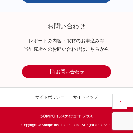
お問い合わせ
レポートの内容・取材のお申込み等
当研究所へのお問い合わせはこちらから
お問い合わせ
サイトポリシー
サイトマップ
Copyright © Sompo Institute Plus Inc. All rights reserved.