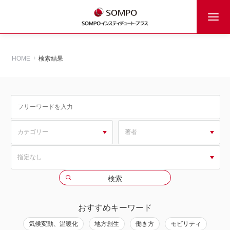
HOME
検索結果
おすすめキーワード
気候変動、温暖化
地方創生
働き方
モビリティ