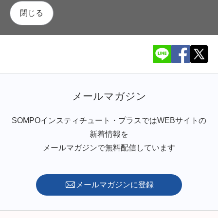
閉じる
メールマガジン
SOMPOインスティチュート・プラスではWEBサイトの
新着情報を
メールマガジンで無料配信しています
メールマガジンに登録