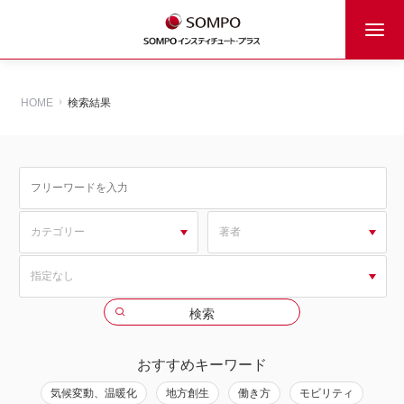
HOME
検索結果
おすすめキーワード
気候変動、温暖化
地方創生
働き方
モビリティ