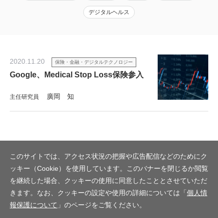
デジタルヘルス
2020.11.20
保険・金融・デジタルテクノロジー
Google、Medical Stop Loss保険参入
廣岡 知
主任研究員
このサイトでは、アクセス状況の把握や広告配信などのためにク
ッキー（Cookie）を使用しています。このバナーを閉じるか閲覧
を継続した場合、クッキーの使用に同意したこととさせていただ
きます。なお、クッキーの設定や使用の詳細については「
個人情
報保護について
」のページをご覧ください。