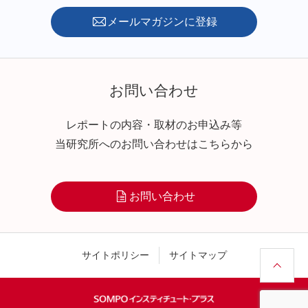
メールマガジンに登録
お問い合わせ
レポートの内容・取材のお申込み等
当研究所へのお問い合わせはこちらから
お問い合わせ
サイトポリシー
サイトマップ