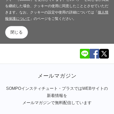
を継続した場合、クッキーの使用に同意したこととさせていただ
きます。なお、クッキーの設定や使用の詳細については「
個人情
報保護について
」のページをご覧ください。
閉じる
メールマガジン
SOMPOインスティチュート・プラスではWEBサイトの
新着情報を
メールマガジンで無料配信しています