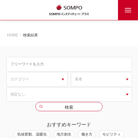
HOME
検索結果
おすすめキーワード
気候変動、温暖化
地方創生
働き方
モビリティ