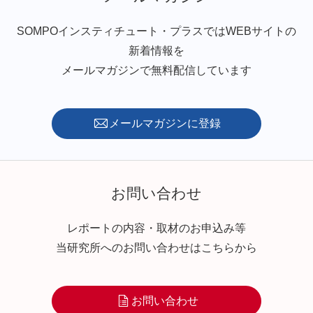
SOMPOインスティチュート・プラスではWEBサイトの
新着情報を
メールマガジンで無料配信しています
メールマガジンに登録
お問い合わせ
レポートの内容・取材のお申込み等
当研究所へのお問い合わせはこちらから
お問い合わせ