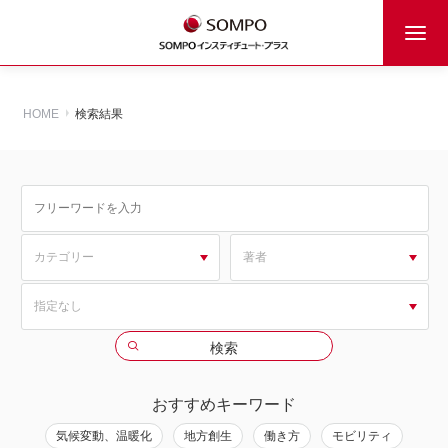
HOME
検索結果
おすすめキーワード
気候変動、温暖化
地方創生
働き方
モビリティ