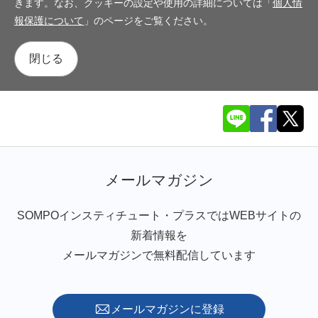
きます。なお、クッキーの設定や使用の詳細については「
個人情
報保護について
」のページをご覧ください。
閉じる
メールマガジン
SOMPOインスティチュート・プラスではWEBサイトの
新着情報を
メールマガジンで無料配信しています
メールマガジンに登録