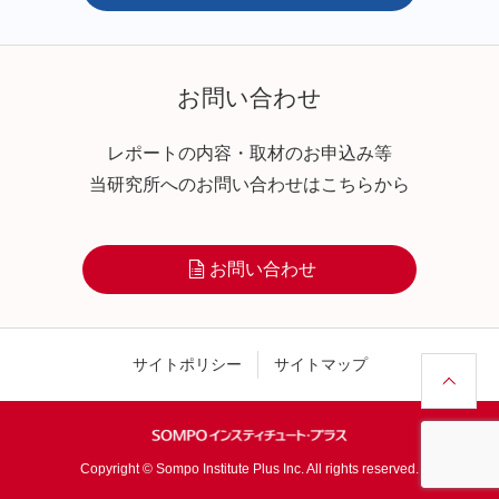
お問い合わせ
レポートの内容・取材のお申込み等
当研究所へのお問い合わせはこちらから
お問い合わせ
サイトポリシー
サイトマップ
Copyright © Sompo Institute Plus Inc. All rights reserved.