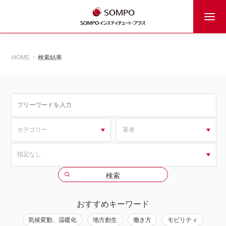
HOME
検索結果
おすすめキーワード
気候変動、温暖化
地方創生
働き方
モビリティ