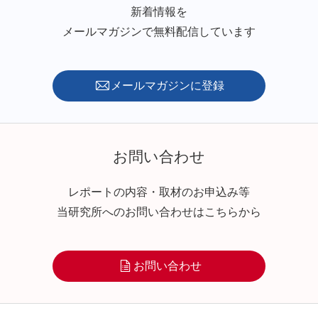
新着情報を
メールマガジンで無料配信しています
メールマガジンに登録
お問い合わせ
レポートの内容・取材のお申込み等
当研究所へのお問い合わせはこちらから
お問い合わせ