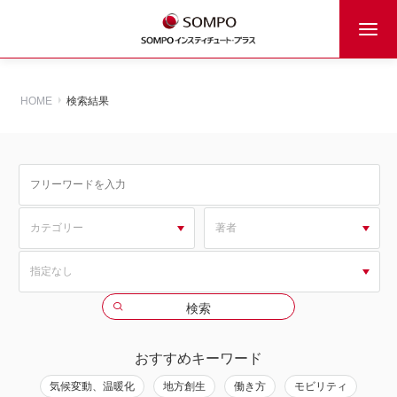
HOME
検索結果
おすすめキーワード
気候変動、温暖化
地方創生
働き方
モビリティ