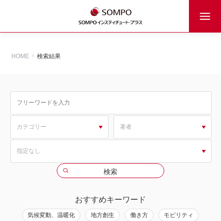
HOME
検索結果
おすすめキーワード
気候変動、温暖化
地方創生
働き方
モビリティ