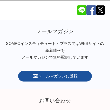
メールマガジン
SOMPOインスティチュート・プラスではWEBサイトの
新着情報を
メールマガジンで無料配信しています
メールマガジンに登録
お問い合わせ