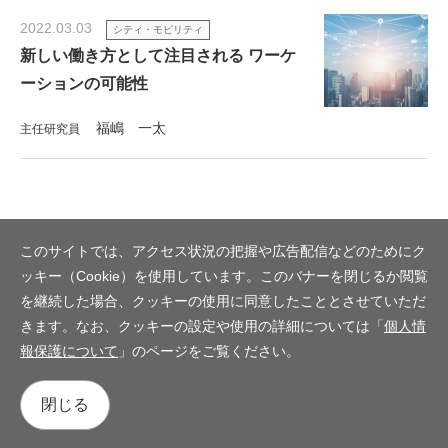
2022.03.03
シティ・モビリティ
新しい働き方として注目される ワーケ
ーションの可能性
福嶋 一太
主任研究員
このサイトでは、アクセス状況の把握や広告配信などのためにク
ッキー（Cookie）を使用しています。このバナーを閉じるか閲覧
を継続した場合、クッキーの使用に同意したこととさせていただ
きます。なお、クッキーの設定や使用の詳細については「
個人情
報保護について
」のページをご覧ください。
閉じる