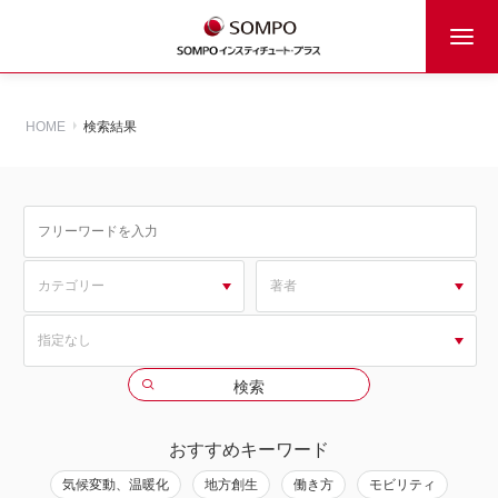
HOME
検索結果
おすすめキーワード
気候変動、温暖化
地方創生
働き方
モビリティ