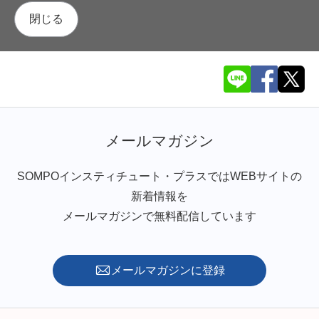
閉じる
メールマガジン
SOMPOインスティチュート・プラスではWEBサイトの
新着情報を
メールマガジンで無料配信しています
メールマガジンに登録