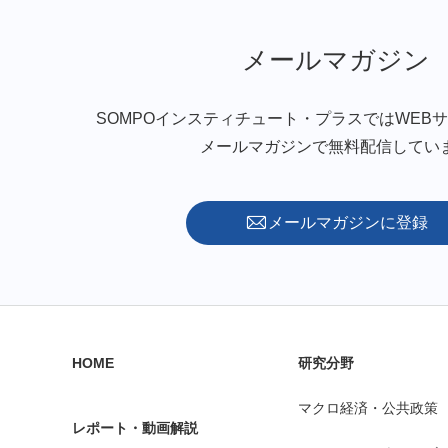
メールマガジン
SOMPOインスティチュート・プラスではWEB
メールマガジンで無料配信してい
メールマガジンに登録
HOME
研究分野
マクロ経済・公共政策
レポート・動画解説