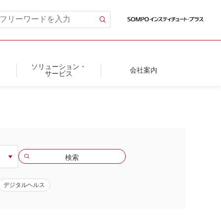
ソリューション・
会社案内
サービス
デジタルヘルス