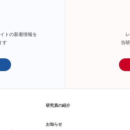
サイトの新着情報を
レ
ます
当研
研究員の紹介
お知らせ