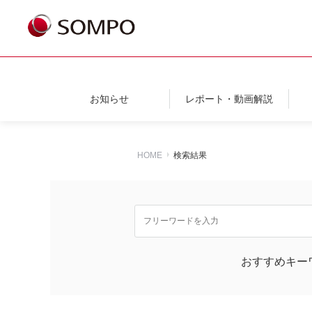
お知らせ
レポート・動画解説
HOME
検索結果
おすすめキー