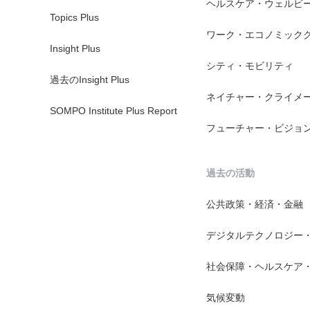
ヘルスケア・ウェルビ
Topics Plus
ワーク・エコノミック
Insight Plus
シティ・モビリティ
過去のInsight Plus
ネイチャー・クライメ
SOMPO Institute Plus Report
フューチャー・ビジョ
過去の活動
公共政策・経済・金融
デジタルテクノロジー
社会保障・ヘルスケア
気候変動