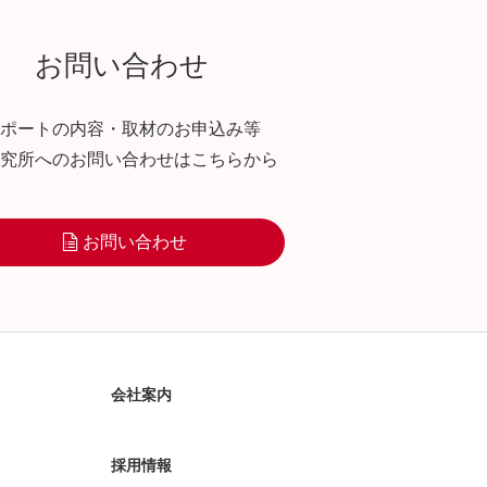
お問い合わせ
ポートの内容・取材のお申込み等
究所へのお問い合わせはこちらから
お問い合わせ
会社案内
採用情報