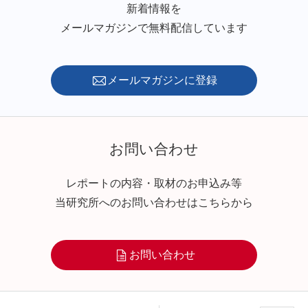
新着情報を
メールマガジンで無料配信しています
メールマガジンに登録
お問い合わせ
レポートの内容・取材のお申込み等
当研究所へのお問い合わせはこちらから
お問い合わせ