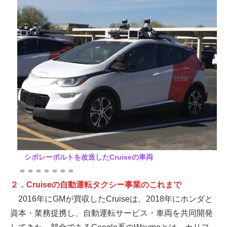
シボレーボルトを改造したCruiseの車両
＝＝＝＝＝＝＝
２．Cruiseの自動運転タクシー事業のこれまで
2016年にGMが買収したCruiseは、2018年にホンダと
資本・業務提携し、自動運転サービス・車両を共同開発