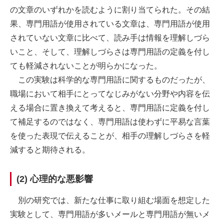
の文章のいずれかを読むように割り当てられた。その結
果、専門用語が使用されている文章は、専門用語が使用
されていない文章に比べて、読み手は情報を理解しづら
いこと、そして、理解しづらさは専門用語の定義を付し
ても軽減されないことが明らかになった。
この実験は科学的な専門用語に関するものだったが、
職場において相手にとってなじみがない分野や内容を伝
える場合に置き換えて考えると、専門用語に定義を付し
て補足するのではなく、専門用語は使わずに平易な言葉
を使った表現で伝えることが、相手の理解しづらさを軽
減すると期待される。
(2) 心理的な悪影響
別の研究では、新たな仕事に取り組む場面を想定した
実験として、専門用語が多いメールと専門用語が無いメ