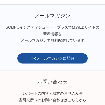
メールマガジン
SOMPOインスティチュート・プラスではWEBサイトの
新着情報を
メールマガジンで無料配信しています
メールマガジンに登録
お問い合わせ
レポートの内容・取材のお申込み等
当研究所へのお問い合わせはこちらから