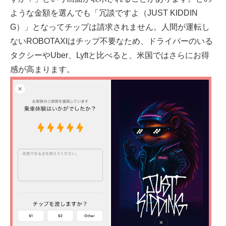
ような金額を選んでも「冗談ですよ（JUST KIDDIN
G）」となってチップは請求されません。人間が運転し
ないROBOTAXIはチップ不要なため、ドライバーのいる
タクシーやUber、Lyftと比べると、米国ではさらにお得
感が高まります。