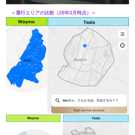
＜運行エリアの比較（26年3月時点）＞