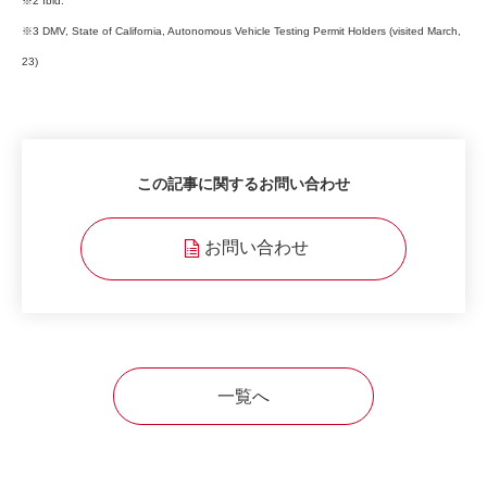
※2 Ibid.
※3 DMV, State of California, Autonomous Vehicle Testing Permit Holders (visited March,
23)
この記事に関するお問い合わせ
お問い合わせ
一覧へ