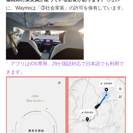
に、Waymoは「③社会実装」の許可を保有しています。
アプリはiOS専用。29か国語対応で日本語でも利用で
きます
。