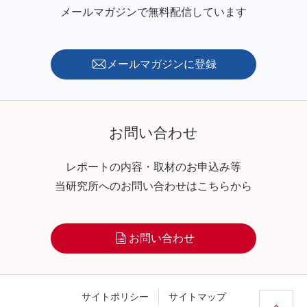
メールマガジンで無料配信しています
メールマガジンに登録
お問い合わせ
レポートの内容・取材のお申込み等
当研究所へのお問い合わせはこちらから
お問い合わせ
サイトポリシー
サイトマップ