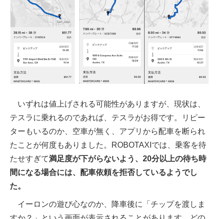
いずれは値上げされる可能性がありますが、現状は、
テスラに乗れるのであれば、テスラがお得です。リピー
ターもいるのか、空車が無く、アプリから配車を断られ
たことが何度もありました。ROBOTAXIでは、乗客を待
たせすぎて
満足度が下がらないよう、20分以上の待ち時
間になる場合には、配車依頼を拒否しているようでし
た。
イーロンの遊び心なのか、降車後に「チップを渡しま
すか？」という画面が表示されることがあります。どの