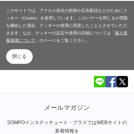
このサイトでは、アクセス状況の把握や広告配信などのためにク
ッキー（Cookie）を使用しています。このバナーを閉じるか閲覧
を継続した場合、クッキーの使用に同意したこととさせていただ
きます。なお、クッキーの設定や使用の詳細については「
個人情
報保護について
」のページをご覧ください。
閉じる
メールマガジン
SOMPOインスティチュート・プラスではWEBサイトの
新着情報を