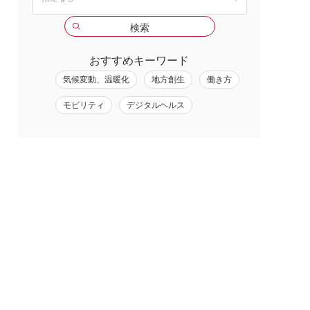
おすすめキーワード
気候変動、温暖化
地方創生
働き方
モビリティ
デジタルヘルス