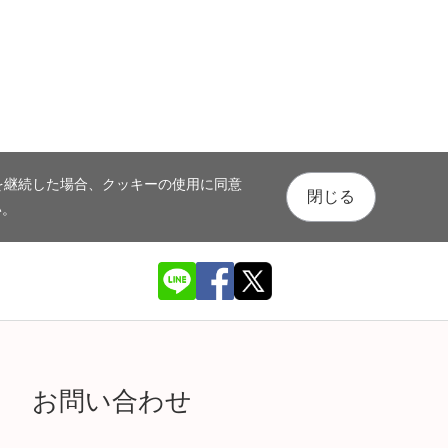
を継続した場合、クッキーの使用に同意
閉じる
い。
お問い合わせ