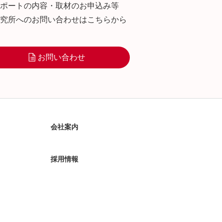
ポートの内容・取材のお申込み等
究所へのお問い合わせはこちらから
お問い合わせ
会社案内
採用情報