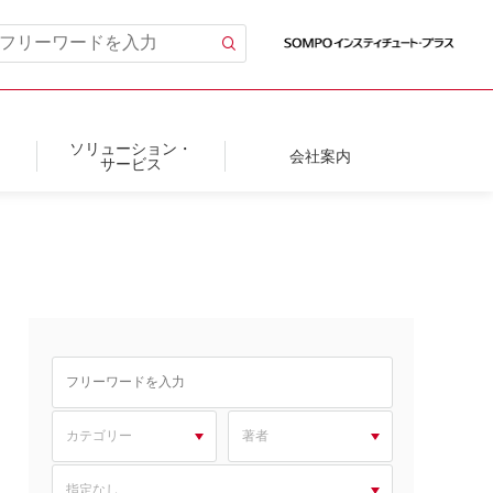
ソリューション・
会社案内
サービス