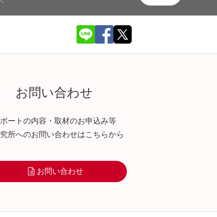
お問い合わせ
ポートの内容・取材のお申込み等
究所へのお問い合わせはこちらから
お問い合わせ