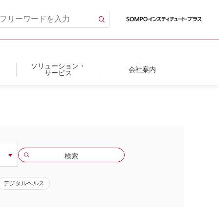
ソリューション・
会社案内
サービス
デジタルヘルス