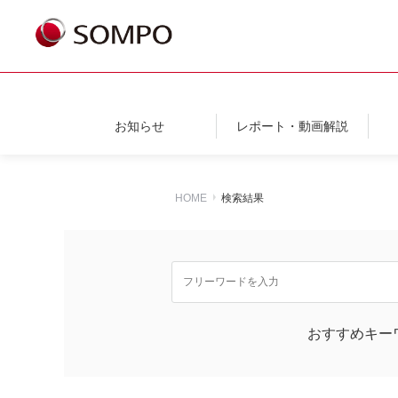
お知らせ
レポート・動画解説
HOME
検索結果
おすすめキー