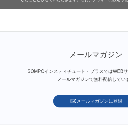
メールマガジン
SOMPOインスティチュート・プラスではWEB
メールマガジンで無料配信してい
メールマガジンに登録