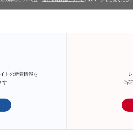
サイトの新着情報を
レ
ます
当研