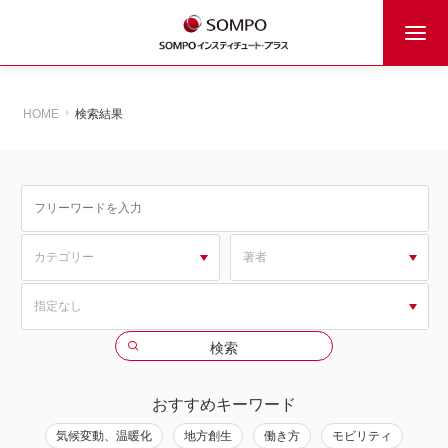
HOME
検索結果
おすすめキーワード
気候変動、温暖化
地方創生
働き方
モビリティ