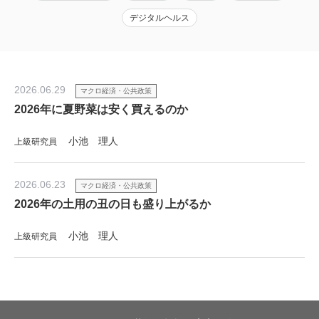
デジタルヘルス
2026.06.29
マクロ経済・公共政策
2026年に夏野菜は安く買えるのか
小池 理人
上級研究員
2026.06.23
マクロ経済・公共政策
2026年の土用の丑の日も盛り上がるか
小池 理人
上級研究員