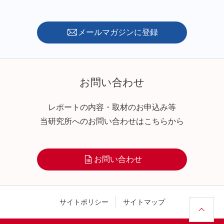
メールマガジンに登録
お問い合わせ
レポートの内容・取材のお申込み等
当研究所へのお問い合わせはこちらから
お問い合わせ
サイトポリシー
サイトマップ