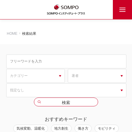
HOME
検索結果
おすすめキーワード
気候変動、温暖化
地方創生
働き方
モビリティ