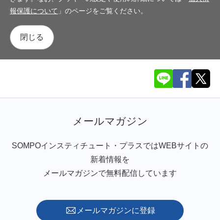
報保護について
」のページをご覧ください。
閉じる
メールマガジン
SOMPOインスティチュート・プラスではWEBサイトの
新着情報を
メールマガジンで無料配信しています
メールマガジンに登録