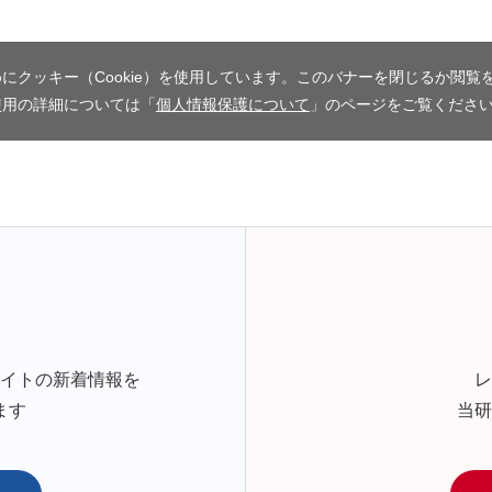
にクッキー（Cookie）を使用しています。このバナーを閉じるか閲覧
使用の詳細については「
個人情報保護について
」のページをご覧くださ
サイトの新着情報を
レ
ます
当研