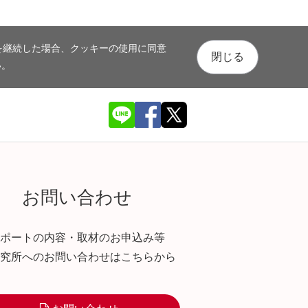
を継続した場合、クッキーの使用に同意
閉じる
い。
お問い合わせ
ポートの内容・取材のお申込み等
究所へのお問い合わせはこちらから