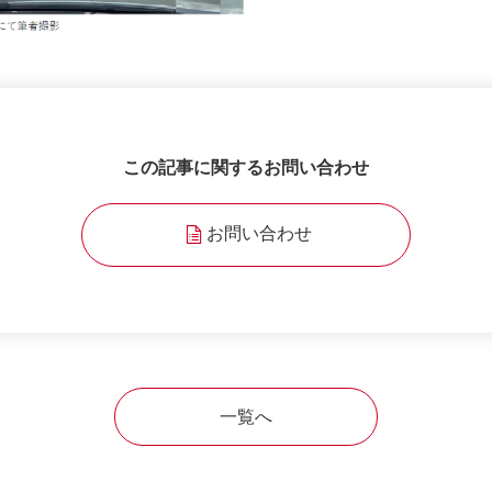
この記事に関するお問い合わせ
お問い合わせ
一覧へ