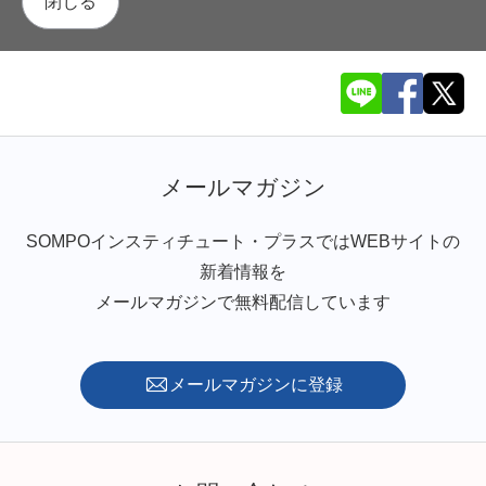
閉じる
メールマガジン
SOMPOインスティチュート・プラスではWEBサイトの
新着情報を
メールマガジンで無料配信しています
メールマガジンに登録