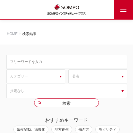
HOME
検索結果
おすすめキーワード
気候変動、温暖化
地方創生
働き方
モビリティ