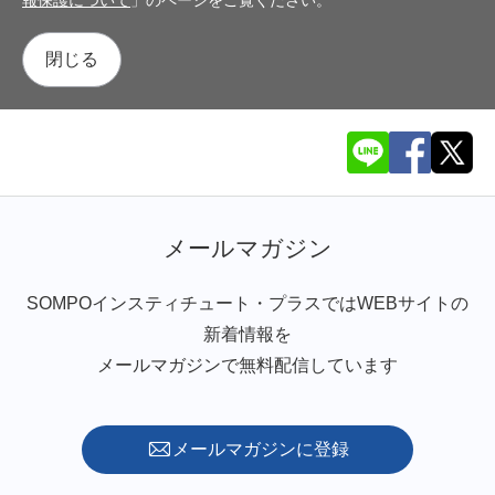
閉じる
メールマガジン
SOMPOインスティチュート・プラスではWEBサイトの
新着情報を
メールマガジンで無料配信しています
メールマガジンに登録