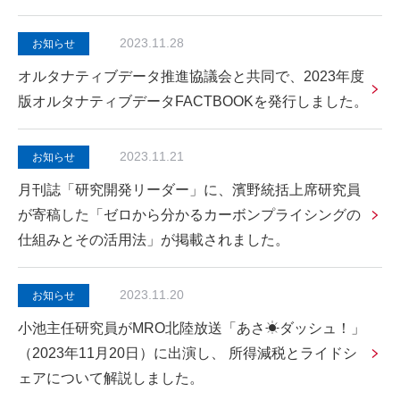
2023.11.28
お知らせ
オルタナティブデータ推進協議会と共同で、2023年度
版オルタナティブデータFACTBOOKを発行しました。
2023.11.21
お知らせ
月刊誌「研究開発リーダー」に、濱野統括上席研究員
が寄稿した「ゼロから分かるカーボンプライシングの
仕組みとその活用法」が掲載されました。
2023.11.20
お知らせ
小池主任研究員がMRO北陸放送「あさ☀ダッシュ！」
（2023年11月20日）に出演し、 所得減税とライドシ
ェアについて解説しました。