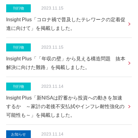
2023.11.15
刊行物
Insight Plus「コロナ禍で普及したテレワークの定着促
進に向けて」を掲載しました。
2023.11.15
刊行物
Insight Plus「「年収の壁」から見える構造問題 抜本
解決に向けた難路」を掲載しました。
2023.11.14
刊行物
Insight Plus「新NISAは貯蓄から投資への動きを加速
するか ～家計の老後不安払拭やインフレ耐性強化の
可能性も～」を掲載しました。
2023.11.14
お知らせ