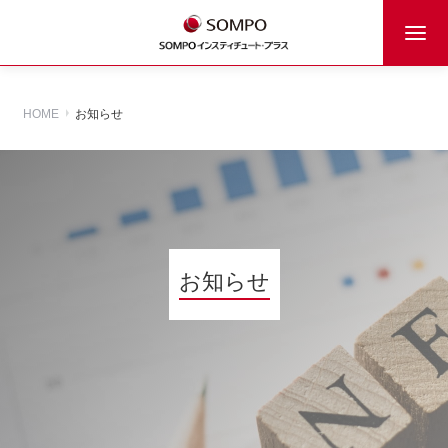
HOME
お知らせ
お知らせ