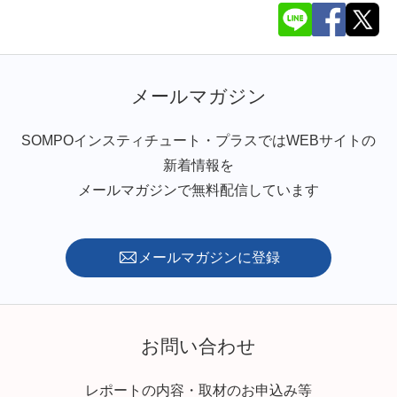
メールマガジン
SOMPOインスティチュート・プラスではWEBサイトの
新着情報を
メールマガジンで無料配信しています
メールマガジンに登録
お問い合わせ
レポートの内容・取材のお申込み等