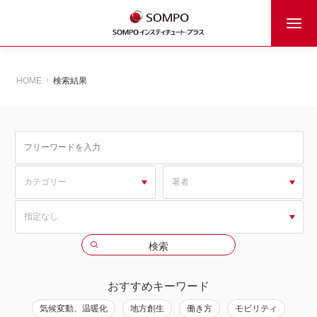
HOME
検索結果
おすすめキーワード
気候変動、温暖化
地方創生
働き方
モビリティ